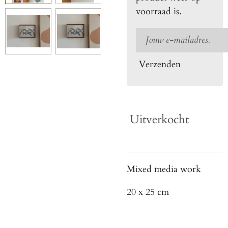
voorraad is.
Verzenden
Uitverkocht
Mixed media work
20 x 25 cm