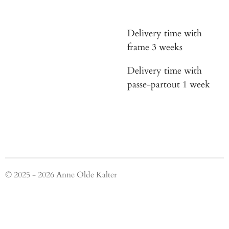
Delivery time with
frame 3 weeks
Delivery time with
passe-partout 1 week
© 2025 - 2026 Anne Olde Kalter