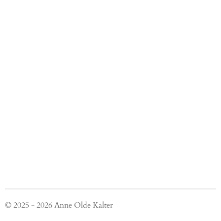
© 2025 - 2026 Anne Olde Kalter